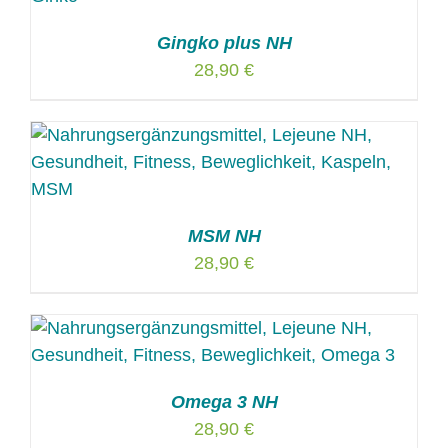
Gingko plus NH
28,90
€
MSM NH
28,90
€
Omega 3 NH
28,90
€