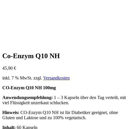
Co-Enzym Q10 NH
45,90
€
inkl. 7 % MwSt.
zzgl.
Versandkosten
CO-Enzym Q10 NH 100mg
Anwendungsempfehlung:
1 – 3 Kapseln über den Tag verteilt, mit
viel Flüssigkeit unzerkaut schlucken.
Hinweis:
CO-Enzym Q10 NH ist für Diabetiker geeignet, ohne
Gluten und Laktose und zu 100% vegetarisch.
Inhalt:
60 Kapseln