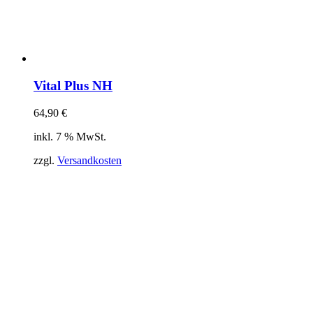
Vital Plus NH
64,90
€
inkl. 7 % MwSt.
zzgl.
Versandkosten