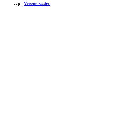
zzgl.
Versandkosten