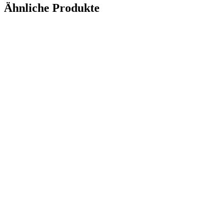
Ähnliche Produkte