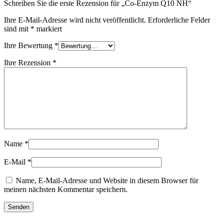
Schreiben Sie die erste Rezension für „Co-Enzym Q10 NH“
Ihre E-Mail-Adresse wird nicht veröffentlicht.
Erforderliche Felder
sind mit
*
markiert
Ihre Bewertung
*
Ihre Rezension
*
Name
*
E-Mail
*
Name, E-Mail-Adresse und Website in diesem Browser für
meinen nächsten Kommentar speichern.