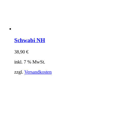
Schwabi NH
38,90
€
inkl. 7 % MwSt.
zzgl.
Versandkosten