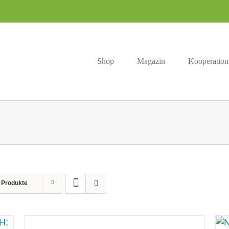
Shop
Magazin
Kooperation
 Produkte