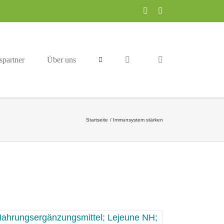
Facebook
Instagram
spartner
Über uns
Startseite
Immunsystem stärken