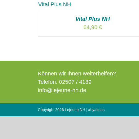
Vital Plus NH
64,90
€
Können wir Ihnen weiterhelfen?
Telefon: 02507 / 4189
info@lejeune-nh.de
Copyright
2026 Lejeune NH |
#byalinas